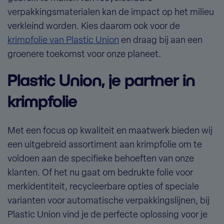
verpakkingsmaterialen kan de impact op het milieu
verkleind worden. Kies daarom ook voor de
krimpfolie van Plastic Union
en draag bij aan een
groenere toekomst voor onze planeet.
Plastic Union, je partner in
krimpfolie
Met een focus op kwaliteit en maatwerk bieden wij
een
uitgebreid assortiment aan krimpfolie
om te
voldoen aan de specifieke behoeften van onze
klanten. Of het nu gaat om bedrukte folie voor
merkidentiteit, recycleerbare opties of speciale
varianten voor automatische verpakkingslijnen, bij
Plastic Union vind je de perfecte oplossing voor je