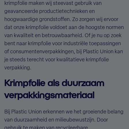
krimpfolie maken wij steevast gebruik van
geavanceerde productietechnieken en
hoogwaardige grondstoffen. Zo zorgen wij ervoor
dat onze krimpfolie voldoet aan de hoogste normen
van kwaliteit en betrouwbaarheid. Of je nu op zoek
bent naar krimpfolie voor industriële toepassingen
of consumentenverpakkingen, bij Plastic Union kan
je steeds terecht voor
kwalitatieve krimpfolie
verpakking
.
Krimpfolie als duurzaam
verpakkingsmateriaal
Bij Plastic Union erkennen we het groeiende belang
van duurzaamheid en milieubewustzijn. Door
gebruik te maken van recycleerbare