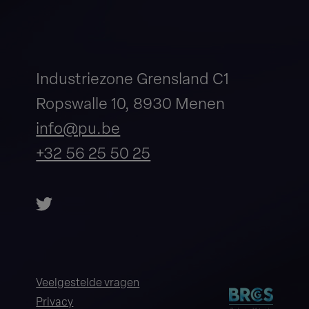
Industriezone Grensland C1
Ropswalle 10, 8930 Menen
info@pu.be
+32 56 25 50 25
Veelgestelde vragen
Privacy