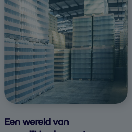
Een wereld van