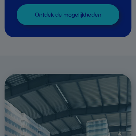
Ontdek de mogelijkheden