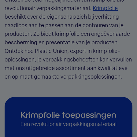
Ontdek de vele mogelijkheden van krimpfolie als
revolutionair verpakkingsmateriaal.
Krimpfolie
beschikt over de eigenschap zich bij verhitting
naadloos aan te passen aan de contouren van je
producten. Zo biedt krimpfolie een ongeëvenaarde
bescherming en presentatie van je producten.
Ontdek hoe Plastic Union, expert in krimpfolie-
oplossingen, je verpakkingsbehoeften kan vervullen
met ons uitgebreide assortiment aan kwalitatieve
en op maat gemaakte verpakkingsoplossingen.
Krimpfolie toepassingen
Een revolutionair verpakkingsmateriaal