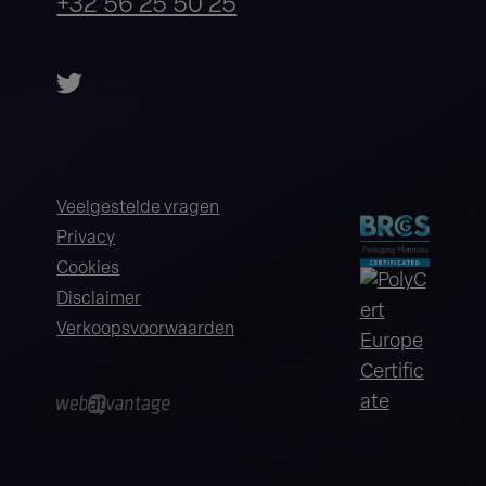
+32 56 25 50 25
Veelgestelde vragen
Privacy
Cookies
Disclaimer
Verkoopsvoorwaarden