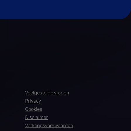
Veelgestelde vragen
Privacy
Cookies
Disclaimer
Verkoopsvoorwaarden