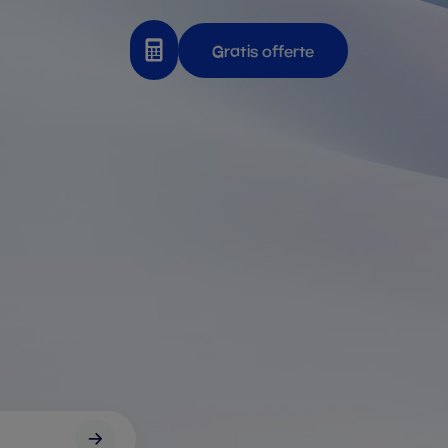
Gratis offerte