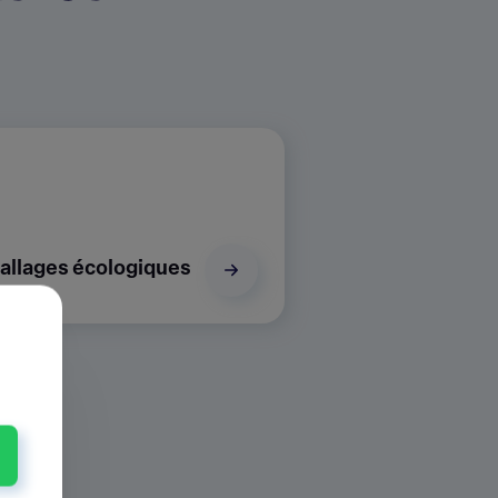
llages écologiques