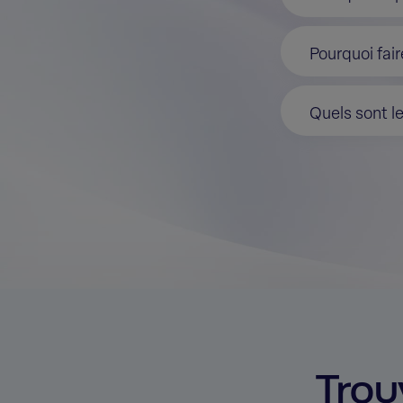
Pourquoi fair
Quels sont le
Trou