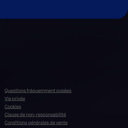
Questions fréquemment posées
Vie privée
Cookies
Clause de non-responsabilité
Conditions générales de vente