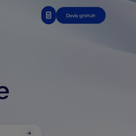
Devis gratuit
e