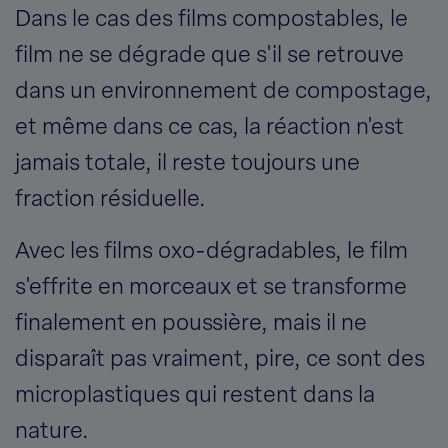
Dans le cas des films compostables, le
film ne se dégrade que s'il se retrouve
dans un environnement de compostage,
et même dans ce cas, la réaction n'est
jamais totale, il reste toujours une
fraction résiduelle.
Avec les films oxo-dégradables, le film
s'effrite en morceaux et se transforme
finalement en poussière, mais il ne
disparaît pas vraiment, pire, ce sont des
microplastiques qui restent dans la
nature.