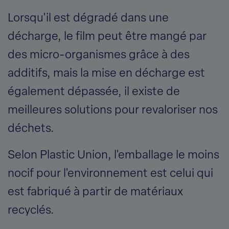
Lorsqu'il est dégradé dans une
décharge, le film peut être mangé par
des micro-organismes grâce à des
additifs, mais la mise en décharge est
également dépassée, il existe de
meilleures solutions pour revaloriser nos
déchets.
Selon Plastic Union, l'emballage le moins
nocif pour l'environnement est celui qui
est fabriqué à partir de matériaux
recyclés.