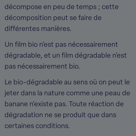
décompose en peu de temps ; cette
décomposition peut se faire de
différentes manières.
Un film bio n'est pas nécessairement
dégradable, et un film dégradable n'est
pas nécessairement bio.
Le bio-dégradable au sens où on peut le
jeter dans la nature comme une peau de
banane n'existe pas. Toute réaction de
dégradation ne se produit que dans
certaines conditions.