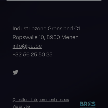
Industriezone Grensland C1
Ropswalle 10, 8930 Menen
info@pu.be
+32 56 25 50 25
Questions fréquemment posées
Vie privée