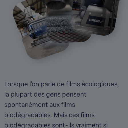
Lorsque l'on parle de films écologiques,
la plupart des gens pensent
spontanément aux films
biodégradables. Mais ces films
biodégradables sont-ils vraiment si