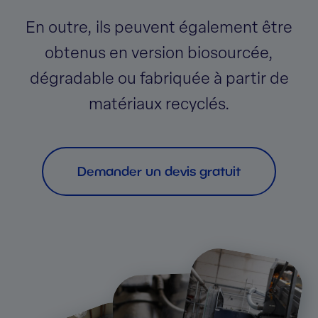
En outre, ils peuvent également être
obtenus en version biosourcée,
dégradable ou fabriquée à partir de
matériaux recyclés.
Demander un devis gratuit