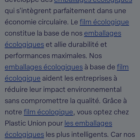
développe des
emballages écologiques
qui s'intègrent parfaitement dans une
économie circulaire. Le
film écologique
constitue la base de nos
emballages
écologiques
et allie durabilité et
performances maximales. Nos
emballages écologiques
à base de
film
écologique
aident les entreprises à
réduire leur impact environnemental
sans compromettre la qualité. Grâce à
notre
film écologique
, vous optez chez
Plastic Union pour
les emballages
écologiques
les plus intelligents. Car nos