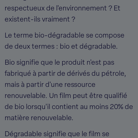
respectueux de l'environnement ? Et
existent-ils vraiment ?
Le terme bio-dégradable se compose
de deux termes : bio et dégradable.
Bio signifie que le produit n'est pas
fabriqué à partir de dérivés du pétrole,
mais à partir d'une ressource
renouvelable. Un film peut être qualifié
de bio lorsqu'il contient au moins 20% de
matière renouvelable.
Dégradable signifie que le film se