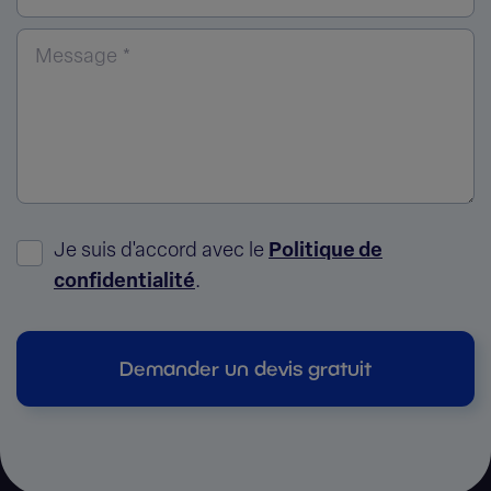
Message *
Je suis d'accord avec le
Politique de
confidentialité
.
Demander un devis gratuit