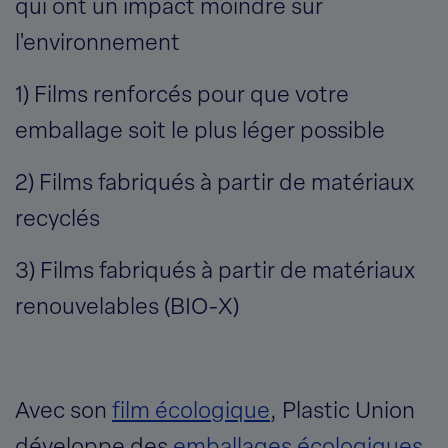
qui ont un impact moindre sur
l'environnement
1) Films renforcés pour que votre
emballage soit le plus léger possible
2) Films fabriqués à partir de matériaux
recyclés
3) Films fabriqués à partir de matériaux
renouvelables (BIO-X)
Avec son
film écologique
, Plastic Union