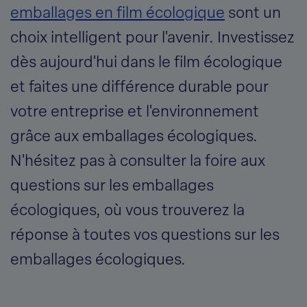
emballages en film écologique
sont un
choix intelligent pour l'avenir. Investissez
dès aujourd'hui dans le film écologique
et faites une différence durable pour
votre entreprise et l'environnement
grâce aux emballages écologiques.
N'hésitez pas à consulter la foire aux
questions sur les emballages
écologiques, où vous trouverez la
réponse à toutes vos questions sur les
emballages écologiques.